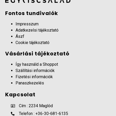
Fontos tundivalók
Impresszum
Adatkezelsi tájékoztató
Ászf
Cookie tájékoztató
Vásárlási tájékoztató
Így használd a Shoppot
Szállítási információk
Fizetési információk
Panaszkezelés
Kapcsolat
Cím : 2234 Maglód
Telefon : +36-30-681-6135