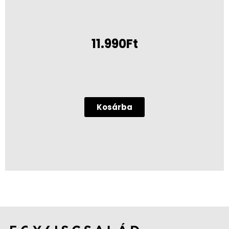
11.990Ft
Kosárba