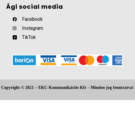
Ági social media
Facebook
Instagram
TikTok
Copyright © 2021 – EKC-Kommunikációs Kft – Minden jog fenntratva!