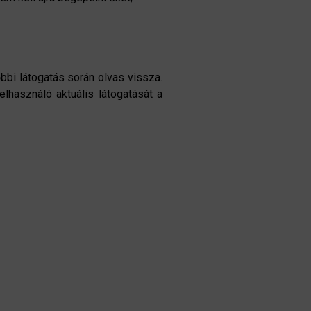
bbi látogatás során olvas vissza.
lhasználó aktuális látogatását a