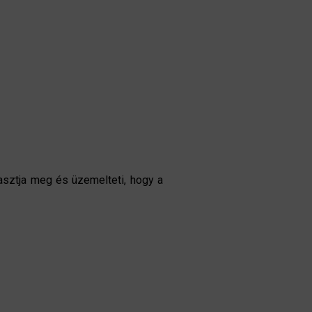
asztja meg és üzemelteti, hogy a