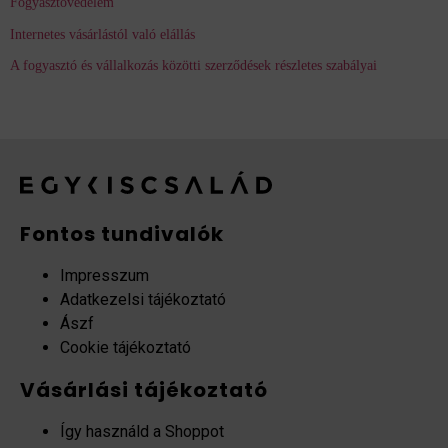
Fogyasztóvédelem
Internetes vásárlástól való elállás
A fogyasztó és vállalkozás közötti szerződések részletes szabályai
Fontos tundivalók
Impresszum
Adatkezelsi tájékoztató
Ászf
Cookie tájékoztató
Vásárlási tájékoztató
Így használd a Shoppot