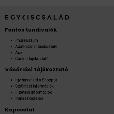
Fontos tundivalók
Impresszum
Adatkezelsi tájékoztató
Ászf
Cookie tájékoztató
Vásárlási tájékoztató
Így használd a Shoppot
Szállítási információk
Fizetési információk
Panaszkezelés
Kapcsolat