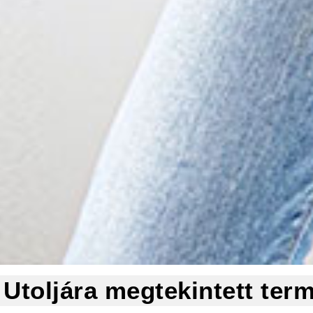
Utoljára megtekintett ter