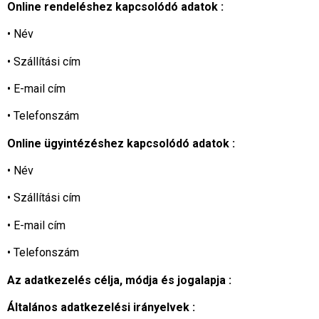
Online rendeléshez kapcsolódó adatok :
• Név
• Szállítási cím
• E-mail cím
• Telefonszám
Online ügyintézéshez kapcsolódó adatok :
• Név
• Szállítási cím
• E-mail cím
• Telefonszám
Az adatkezelés célja, módja és jogalapja :
Általános adatkezelési irányelvek :